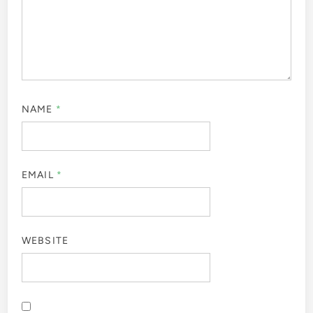
NAME
*
EMAIL
*
WEBSITE