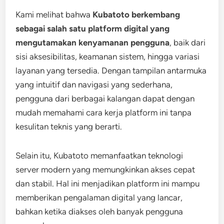
Kami melihat bahwa
Kubatoto berkembang
sebagai salah satu platform digital yang
mengutamakan kenyamanan pengguna
, baik dari
sisi aksesibilitas, keamanan sistem, hingga variasi
layanan yang tersedia. Dengan tampilan antarmuka
yang intuitif dan navigasi yang sederhana,
pengguna dari berbagai kalangan dapat dengan
mudah memahami cara kerja platform ini tanpa
kesulitan teknis yang berarti.
Selain itu, Kubatoto memanfaatkan teknologi
server modern yang memungkinkan akses cepat
dan stabil. Hal ini menjadikan platform ini mampu
memberikan pengalaman digital yang lancar,
bahkan ketika diakses oleh banyak pengguna