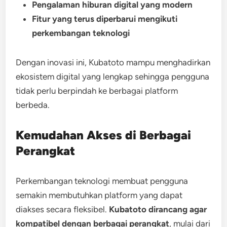
Pengalaman hiburan digital yang modern
Fitur yang terus diperbarui mengikuti
perkembangan teknologi
Dengan inovasi ini, Kubatoto mampu menghadirkan
ekosistem digital yang lengkap sehingga pengguna
tidak perlu berpindah ke berbagai platform
berbeda.
Kemudahan Akses di Berbagai
Perangkat
Perkembangan teknologi membuat pengguna
semakin membutuhkan platform yang dapat
diakses secara fleksibel.
Kubatoto dirancang agar
kompatibel dengan berbagai perangkat
, mulai dari