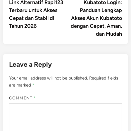
article:
artic
Link Alternatif Rapi123
Kubatoto Login:
navigation
Terbaru untuk Akses
Panduan Lengkap
Cepat dan Stabil di
Akses Akun Kubatoto
Tahun 2026
dengan Cepat, Aman,
dan Mudah
Leave a Reply
Your email address will not be published.
Required fields
are marked
*
COMMENT
*