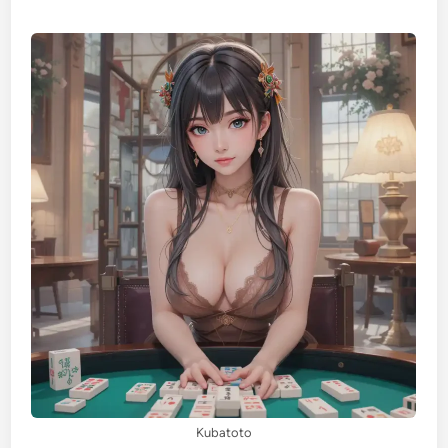
Kubatoto