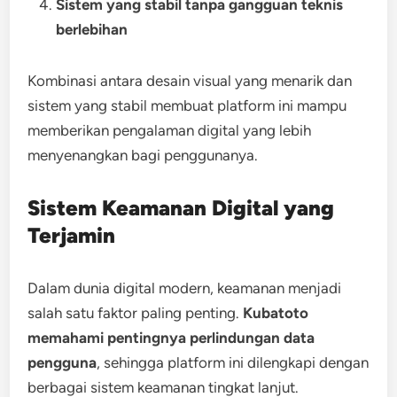
Sistem yang stabil tanpa gangguan teknis
berlebihan
Kombinasi antara desain visual yang menarik dan
sistem yang stabil membuat platform ini mampu
memberikan pengalaman digital yang lebih
menyenangkan bagi penggunanya.
Sistem Keamanan Digital yang
Terjamin
Dalam dunia digital modern, keamanan menjadi
salah satu faktor paling penting.
Kubatoto
memahami pentingnya perlindungan data
pengguna
, sehingga platform ini dilengkapi dengan
berbagai sistem keamanan tingkat lanjut.