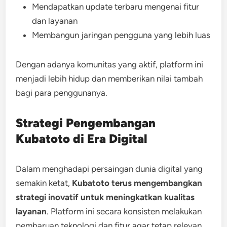
Mendapatkan update terbaru mengenai fitur
dan layanan
Membangun jaringan pengguna yang lebih luas
Dengan adanya komunitas yang aktif, platform ini
menjadi lebih hidup dan memberikan nilai tambah
bagi para penggunanya.
Strategi Pengembangan
Kubatoto di Era Digital
Dalam menghadapi persaingan dunia digital yang
semakin ketat,
Kubatoto terus mengembangkan
strategi inovatif untuk meningkatkan kualitas
layanan
. Platform ini secara konsisten melakukan
pembaruan teknologi dan fitur agar tetap relevan